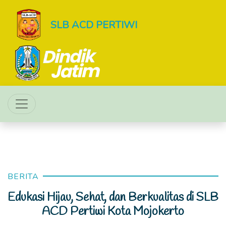
SLB ACD PERTIWI
BERITA
Edukasi Hijau, Sehat, dan Berkualitas di SLB
ACD Pertiwi Kota Mojokerto