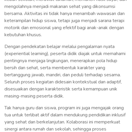
mengolahnya menjadi makanan sehat yang dikonsumsi
bersama. Aktivitas ini tidak hanya menambah wawasan dan
keterampilan hidup siswa, tetapi juga menjadi sarana terapi
motorik dan emosional yang efektif bagi anak-anak dengan
kebutuhan khusus.
Dengan pendekatan belajar melalui pengalaman nyata
(experiential learning), peserta didik diajak untuk memahami
pentingnya menjaga lingkungan, menerapkan pola hidup
bersih dan sehat, serta membentuk karakter yang
bertanggung jawab, mandiri, dan peduli terhadap sesama.
Seluruh proses kegiatan didesain kontekstual dan adaptif,
disesuaikan dengan karakteristik serta kemampuan unik
masing-masing peserta didik.
Tak hanya guru dan siswa, program ini juga mengajak orang
tua untuk terlibat aktif dalam mendukung pendidikan inklusif
yang sehat dan berkelanjutan. Kolaborasi ini memperkuat
sinergi antara rumah dan sekolah, sehingga proses