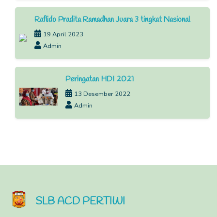
Raflido Pradita Ramadhan Juara 3 tingkat Nasional
19 April 2023
Admin
Peringatan HDI 2021
13 Desember 2022
Admin
SLB ACD PERTIWI