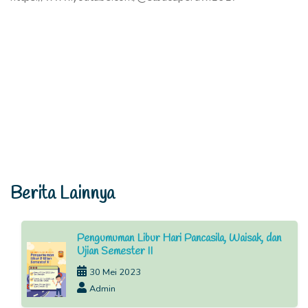
Berita Lainnya
Pengumuman Libur Hari Pancasila, Waisak, dan
Ujian Semester II
30 Mei 2023
Admin