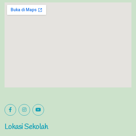
Lokasi Sekolah