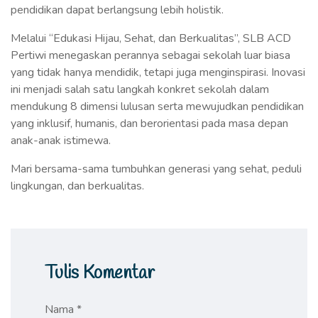
pendidikan dapat berlangsung lebih holistik.
Melalui “Edukasi Hijau, Sehat, dan Berkualitas”, SLB ACD
Pertiwi menegaskan perannya sebagai sekolah luar biasa
yang tidak hanya mendidik, tetapi juga menginspirasi. Inovasi
ini menjadi salah satu langkah konkret sekolah dalam
mendukung 8 dimensi lulusan serta mewujudkan pendidikan
yang inklusif, humanis, dan berorientasi pada masa depan
anak-anak istimewa.
Mari bersama-sama tumbuhkan generasi yang sehat, peduli
lingkungan, dan berkualitas.
Tulis Komentar
Nama *