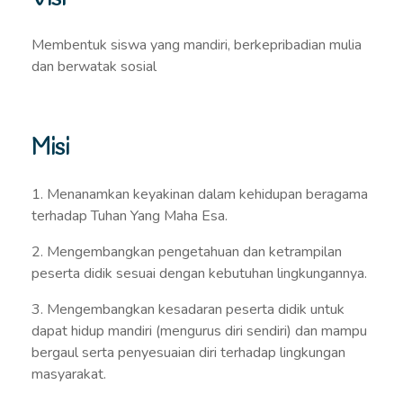
Membentuk siswa yang mandiri, berkepribadian mulia
dan berwatak sosial
Misi
1. Menanamkan keyakinan dalam kehidupan beragama
terhadap Tuhan Yang Maha Esa.
2. Mengembangkan pengetahuan dan ketrampilan
peserta didik sesuai dengan kebutuhan lingkungannya.
3. Mengembangkan kesadaran peserta didik untuk
dapat hidup mandiri (mengurus diri sendiri) dan mampu
bergaul serta penyesuaian diri terhadap lingkungan
masyarakat.