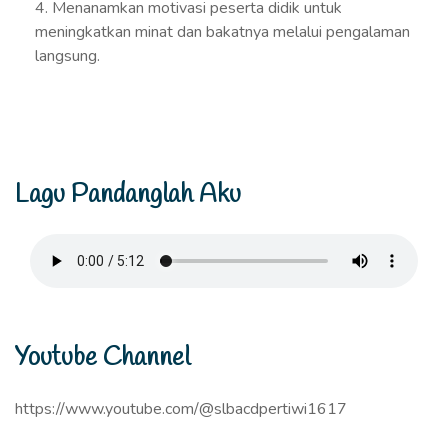
4. Menanamkan motivasi peserta didik untuk
meningkatkan minat dan bakatnya melalui pengalaman
langsung.
Lagu Pandanglah Aku
Youtube Channel
https://www.youtube.com/@slbacdpertiwi1617