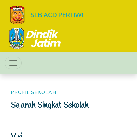
SLB ACD PERTIWI
PROFIL SEKOLAH
Sejarah Singkat Sekolah
Visi