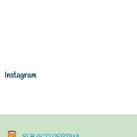
Instagram