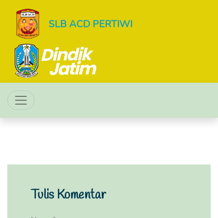
SLB ACD PERTIWI
Tulis Komentar